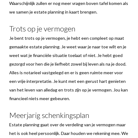
Waarschijnlijk zullen er nog meer vragen boven tafel komen als
we samen je estate planning in kaart brengen.
Trots op je vermogen
Je bent trots op je vermogen, je hebt een compleet op maat
gemaakte estate planning. Je weet waar je naar toe wilt en je
weet wat je financiële situatie toelaat of niet. Je hebt goed
gezorgd voor hen die je liefhebt zowel bij leven als na je dood.
Alles is notarieel vastgelegd en er is geen ruimte meer voor
een vrije interpretatie. Je kunt met een gerust hart genieten
van het leven van alledag en trots zijn op je vermogen. Jou kan
financieel niets meer gebeuren.
Meerjarig schenkingsplan
Estate planning gaat over de verdeling van je vermogen maar
het is ook heel persoonlijk. Daar houden we rekening mee. We