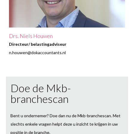
Drs. Niels Houwen
Directeur/ belastingadviseur
n.houwen@dokaccountants.nl
Doe de Mkb-
branchescan
Bent u ondernemer? Doe dan nu de Mkb-branchescan. Met
slechts enkele vragen helpt deze u inzicht te krijgen in uw
positie in de branche.