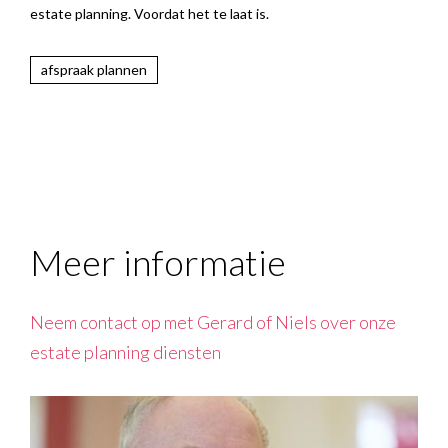
estate planning. Voordat het te laat is.
afspraak plannen
Meer informatie
Neem contact op met Gerard of Niels over onze
estate planning diensten