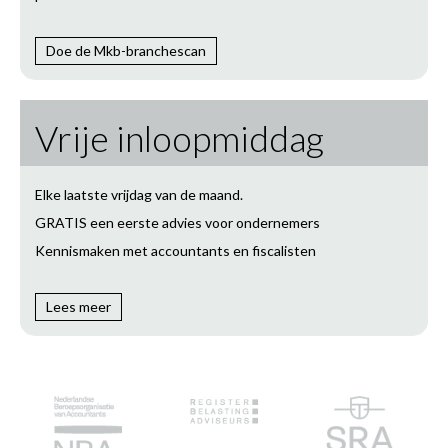
Doe de Mkb-branchescan
Vrije inloopmiddag
Elke laatste vrijdag van de maand.
GRATIS een eerste advies voor ondernemers
Kennismaken met accountants en fiscalisten
Lees meer