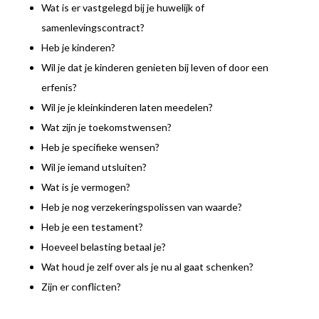
Wat is er vastgelegd bij je huwelijk of
samenlevingscontract?
Heb je kinderen?
Wil je dat je kinderen genieten bij leven of door een
erfenis?
Wil je je kleinkinderen laten meedelen?
Wat zijn je toekomstwensen?
Heb je specifieke wensen?
Wil je iemand utsluiten?
Wat is je vermogen?
Heb je nog verzekeringspolissen van waarde?
Heb je een testament?
Hoeveel belasting betaal je?
Wat houd je zelf over als je nu al gaat schenken?
Zijn er conflicten?