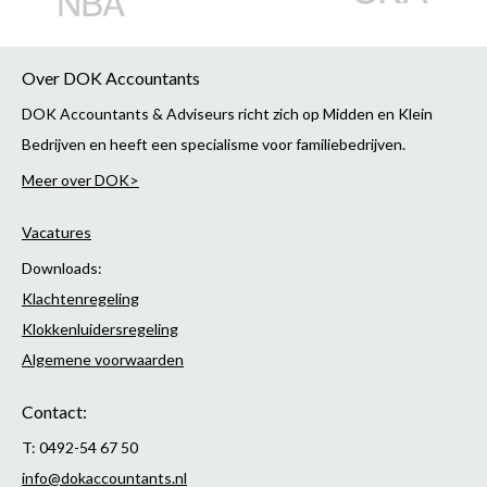
Over DOK Accountants
DOK Accountants & Adviseurs richt zich op Midden en Klein
Bedrijven en heeft een specialisme voor familiebedrijven.
Meer over DOK>
Vacatures
Downloads:
Klachtenregeling
Klokkenluidersregeling
Algemene voorwaarden
Contact:
T: 0492-54 67 50
info@dokaccountants.nl