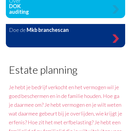
Over
DOK
auditing
Doe de
Mkb branchescan
Estate planning
Je hebt je bedrijf verkocht en het vermogen wil je
goed beschermen en in de familie houden. Hoe ga
je daarmee om? Je hebt vermogen en je wilt weten
wat daarmee gebeurt bij je overlijden, wie krijgt je
erfenis? Hoe zit het met erfbelasting? Je hebt een